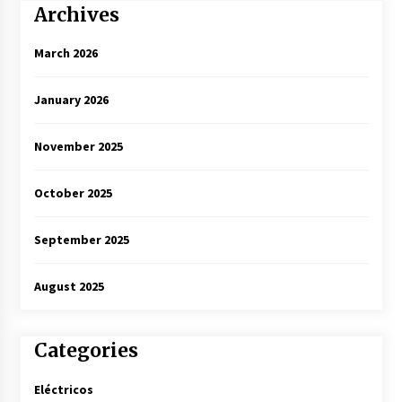
Archives
March 2026
January 2026
November 2025
October 2025
September 2025
August 2025
Categories
Eléctricos