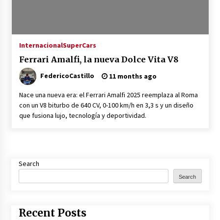
Internacional
SuperCars
Ferrari Amalfi, la nueva Dolce Vita V8
FedericoCastillo
11 months ago
Nace una nueva era: el Ferrari Amalfi 2025 reemplaza al Roma
con un V8 biturbo de 640 CV, 0-100 km/h en 3,3 s y un diseño
que fusiona lujo, tecnología y deportividad.
Search
Search
Recent Posts