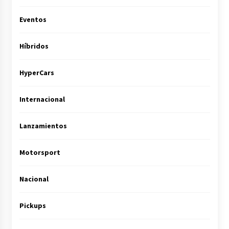
Eventos
Híbridos
HyperCars
Internacional
Lanzamientos
Motorsport
Nacional
Pickups