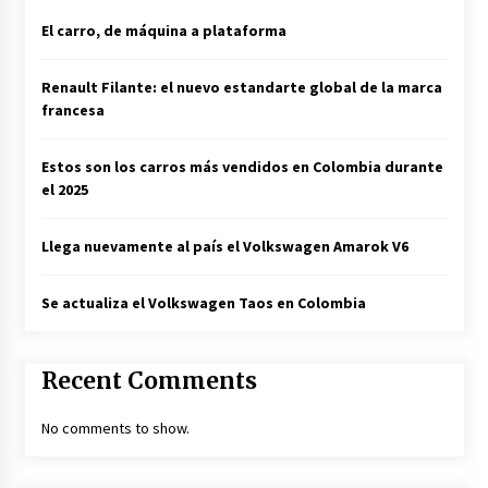
El carro, de máquina a plataforma
Renault Filante: el nuevo estandarte global de la marca
francesa
Estos son los carros más vendidos en Colombia durante
el 2025
Llega nuevamente al país el Volkswagen Amarok V6
Se actualiza el Volkswagen Taos en Colombia
Recent Comments
No comments to show.