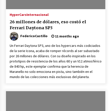
HyperCars
Internacional
26 millones de dólares, eso costó el
Ferrari Daytona SP3
FedericoCastillo
11 months ago
Un Ferrari Daytona SP3, uno de los hypercars más codiciados
de la serie Icona, acaba de romper récords al ser subastado
por 26 millones de dólares. Con su diseño inspirado en los
prototipos de resistencia de los años 60 y un V12 atmosférico
de 840 hp, este ejemplar confirma que la herencia de
Maranello no solo emociona en pista, sino también en el
mundo de las colecciones más exclusivas del planeta.