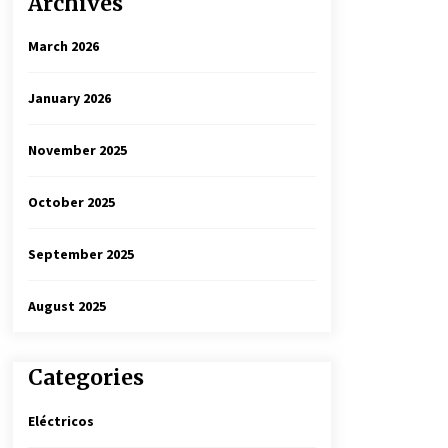
Archives
March 2026
January 2026
November 2025
October 2025
September 2025
August 2025
Categories
Eléctricos