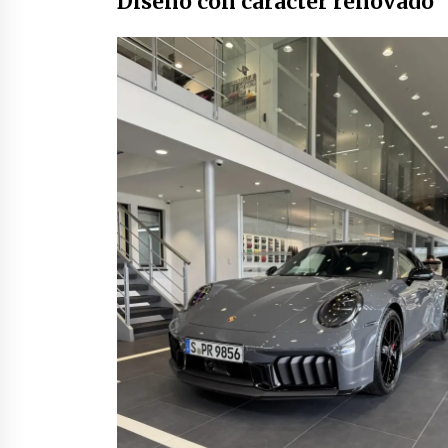
Diseño con carácter renovado