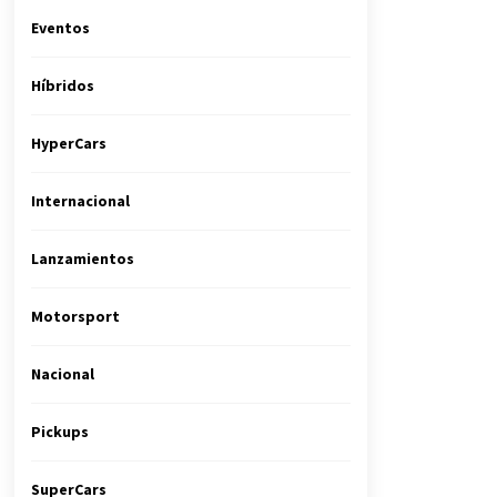
Eventos
Híbridos
HyperCars
Internacional
Lanzamientos
Motorsport
Nacional
Pickups
SuperCars