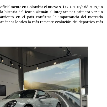
tó oficialmente en Colombia el nuevo 911 GTS T-Hybrid 2025, un
a historia del ícono alemán al integrar por primera vez un
nzamiento en el país confirma la importancia del mercado
anáticos locales la más reciente evolución del deportivo más