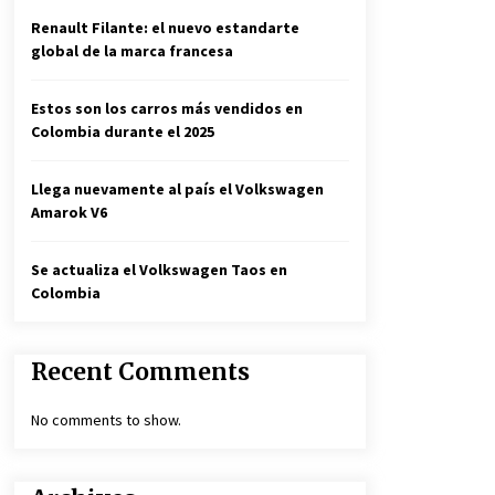
Renault Filante: el nuevo estandarte
global de la marca francesa
Estos son los carros más vendidos en
Colombia durante el 2025
Llega nuevamente al país el Volkswagen
Amarok V6
Se actualiza el Volkswagen Taos en
Colombia
Recent Comments
No comments to show.