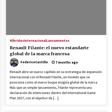
Híbridos
Internacional
Lanzamientos
Renault Filante: el nuevo estandarte
global de la marca francesa
FedericoCastillo
7 months ago
Renault abre un nuevo capítulo en su estrategia de expansión
internacional con el Renault Filante, un modelo que se
posiciona como el nuevo buque insignia global de la marca.
Más que un simple lanzamiento, Filante representa una
declaración de intenciones dentro del International Game
Plan 2027, con el objetivo de […]