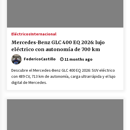
Eléctricos
Internacional
Mercedes-Benz GLC 400 EQ 2026: lujo
eléctrico con autonomía de 700 km
FedericoCastillo
11 months ago
Descubre el Mercedes-Benz GLC 400 EQ 2026: SUV eléctrico
con 489 CV, 713 km de autonomía, carga ultrarrápida y el lujo
digital de Mercedes.