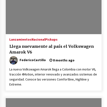
Lanzamientos
Nacional
Pickups
Llega nuevamente al país el Volkswagen
Amarok V6
FedericoCastillo
8 months ago
La nueva Volkswagen Amarok llega a Colombia con motor V6,
tracción 4Motion, interior renovado y avanzados sistemas de
seguridad. Conoce las versiones Comfortline, Highline y
Extreme.