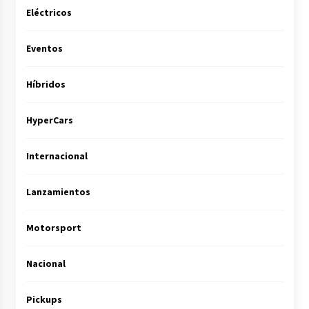
Eléctricos
Eventos
Híbridos
HyperCars
Internacional
Lanzamientos
Motorsport
Nacional
Pickups