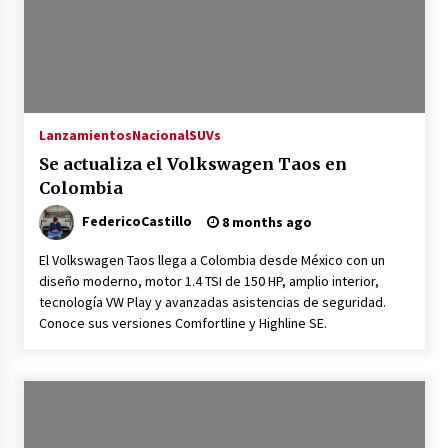
Lanzamientos
Nacional
SUVs
Se actualiza el Volkswagen Taos en
Colombia
FedericoCastillo
8 months ago
El Volkswagen Taos llega a Colombia desde México con un
diseño moderno, motor 1.4 TSI de 150 HP, amplio interior,
tecnología VW Play y avanzadas asistencias de seguridad.
Conoce sus versiones Comfortline y Highline SE.