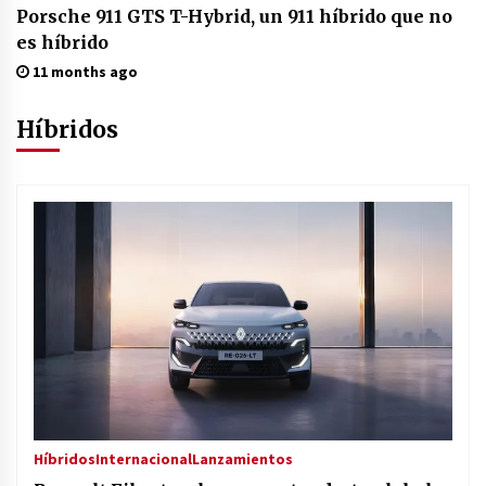
Porsche 911 GTS T-Hybrid, un 911 híbrido que no
es híbrido
11 months ago
Híbridos
Híbridos
Internacional
Lanzamientos