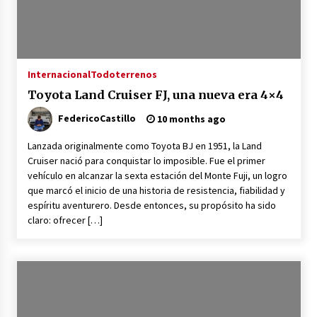
Internacional
Todoterrenos
Toyota Land Cruiser FJ, una nueva era 4×4
FedericoCastillo
10 months ago
Lanzada originalmente como Toyota BJ en 1951, la Land
Cruiser nació para conquistar lo imposible. Fue el primer
vehículo en alcanzar la sexta estación del Monte Fuji, un logro
que marcó el inicio de una historia de resistencia, fiabilidad y
espíritu aventurero. Desde entonces, su propósito ha sido
claro: ofrecer […]