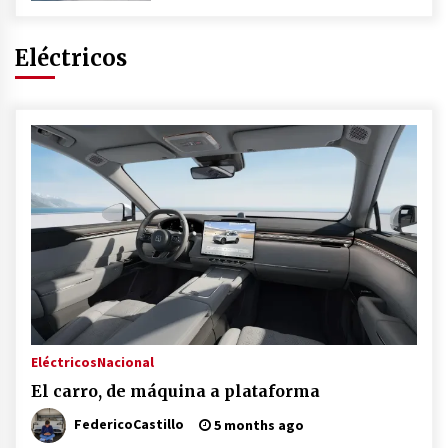
Eléctricos
Eléctricos
Nacional
El carro, de máquina a plataforma
FedericoCastillo
5 months ago