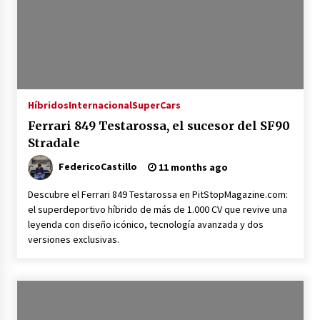
Híbridos
Internacional
SuperCars
Ferrari 849 Testarossa, el sucesor del SF90
Stradale
FedericoCastillo
11 months ago
Descubre el Ferrari 849 Testarossa en PitStopMagazine.com:
el superdeportivo híbrido de más de 1.000 CV que revive una
leyenda con diseño icónico, tecnología avanzada y dos
versiones exclusivas.