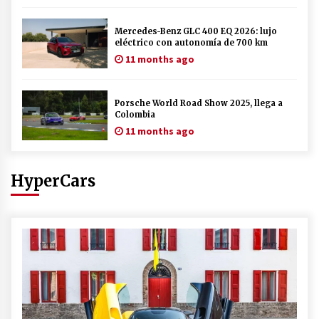
Mercedes-Benz GLC 400 EQ 2026: lujo
eléctrico con autonomía de 700 km
11 months ago
Porsche World Road Show 2025, llega a
Colombia
11 months ago
HyperCars