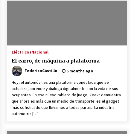
Eléctricos
Nacional
El carro, de máquina a plataforma
FedericoCastillo
5 months ago
Hoy, el automóvil es una plataforma conectada que se
actualiza, aprende y dialoga digitalmente con la vida de sus
ocupantes. En ese nuevo tablero de juego, Zeekr demuestra
que ahora es más que un medio de transporte: es el gadget
más sofisticado que llevamos a todas partes. La industria
automotriz […]