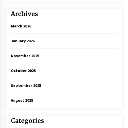
Archives
March 2026
January 2026
November 2025
October 2025
September 2025
August 2025
Categories