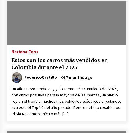
Nacional
Tops
Estos son los carros más vendidos en
Colombia durante el 2025
FedericoCastillo
7 months ago
Un año nuevo empieza y ya tenemos el acumulado del 2025,
con cifras positivas para la mayoría de las marcas, un nuevo
rey en el trono y muchos más vehículos eléctricos circulando,
acá está el Top 10 del año pasado: Dentro del top resaltamos
el Kia K3 como vehículo más […]