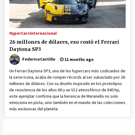
HyperCars
Internacional
26 millones de dólares, eso costó el Ferrari
Daytona SP3
FedericoCastillo
11 months ago
Un Ferrari Daytona SP3, uno de los hypercars más codiciados de
la serie Icona, acaba de romper récords al ser subastado por 26
millones de dólares. Con su diseño inspirado en los prototipos
de resistencia de los años 60 y un V12 atmosférico de 840 hp,
este ejemplar confirma que la herencia de Maranello no solo
emociona en pista, sino también en el mundo de las colecciones
más exclusivas del planeta.