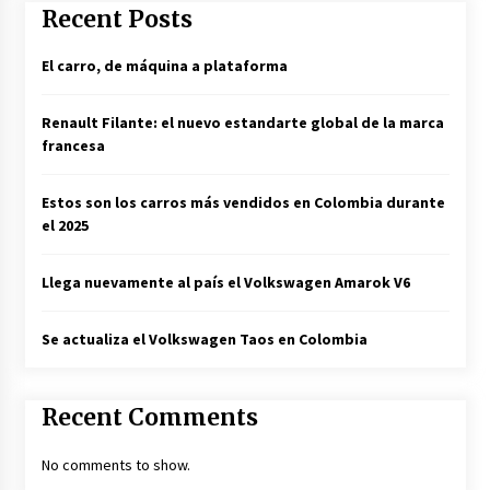
Recent Posts
El carro, de máquina a plataforma
Renault Filante: el nuevo estandarte global de la marca
francesa
Estos son los carros más vendidos en Colombia durante
el 2025
Llega nuevamente al país el Volkswagen Amarok V6
Se actualiza el Volkswagen Taos en Colombia
Recent Comments
No comments to show.