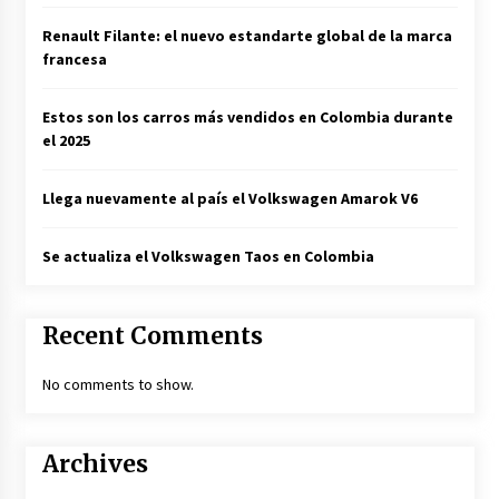
Renault Filante: el nuevo estandarte global de la marca
francesa
Estos son los carros más vendidos en Colombia durante
el 2025
Llega nuevamente al país el Volkswagen Amarok V6
Se actualiza el Volkswagen Taos en Colombia
Recent Comments
No comments to show.
Archives