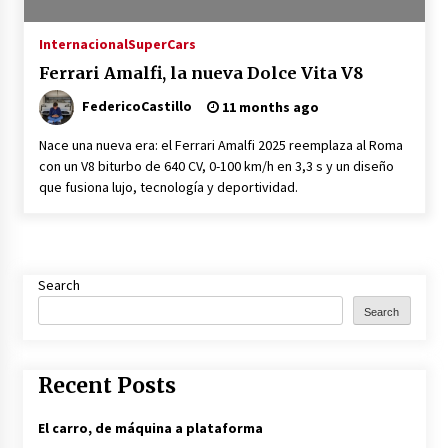
Internacional
SuperCars
Ferrari Amalfi, la nueva Dolce Vita V8
FedericoCastillo
11 months ago
Nace una nueva era: el Ferrari Amalfi 2025 reemplaza al Roma
con un V8 biturbo de 640 CV, 0-100 km/h en 3,3 s y un diseño
que fusiona lujo, tecnología y deportividad.
Search
Search
Recent Posts
El carro, de máquina a plataforma