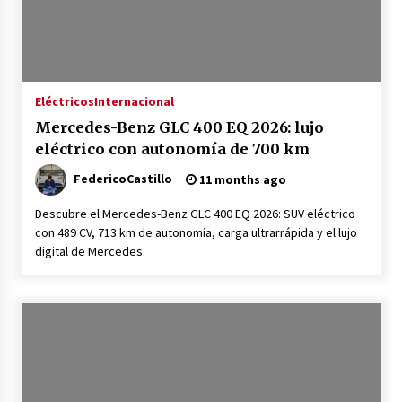
Eléctricos
Internacional
Mercedes-Benz GLC 400 EQ 2026: lujo
eléctrico con autonomía de 700 km
FedericoCastillo
11 months ago
Descubre el Mercedes-Benz GLC 400 EQ 2026: SUV eléctrico
con 489 CV, 713 km de autonomía, carga ultrarrápida y el lujo
digital de Mercedes.