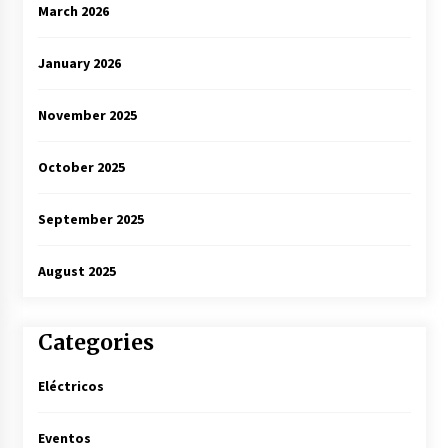
March 2026
January 2026
November 2025
October 2025
September 2025
August 2025
Categories
Eléctricos
Eventos