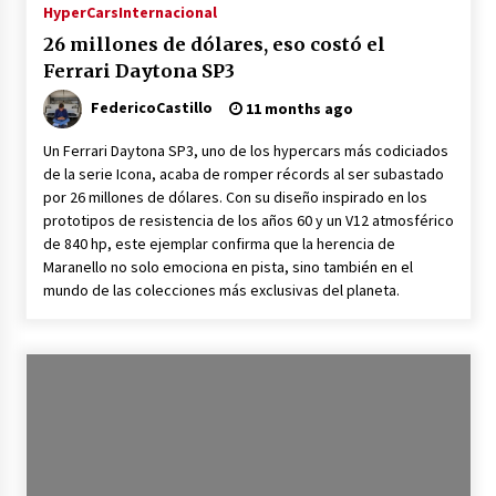
HyperCars
Internacional
26 millones de dólares, eso costó el
Ferrari Daytona SP3
FedericoCastillo
11 months ago
Un Ferrari Daytona SP3, uno de los hypercars más codiciados
de la serie Icona, acaba de romper récords al ser subastado
por 26 millones de dólares. Con su diseño inspirado en los
prototipos de resistencia de los años 60 y un V12 atmosférico
de 840 hp, este ejemplar confirma que la herencia de
Maranello no solo emociona en pista, sino también en el
mundo de las colecciones más exclusivas del planeta.