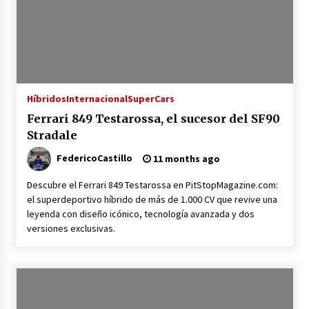
Híbridos
Internacional
SuperCars
Ferrari 849 Testarossa, el sucesor del SF90
Stradale
FedericoCastillo
11 months ago
Descubre el Ferrari 849 Testarossa en PitStopMagazine.com:
el superdeportivo híbrido de más de 1.000 CV que revive una
leyenda con diseño icónico, tecnología avanzada y dos
versiones exclusivas.