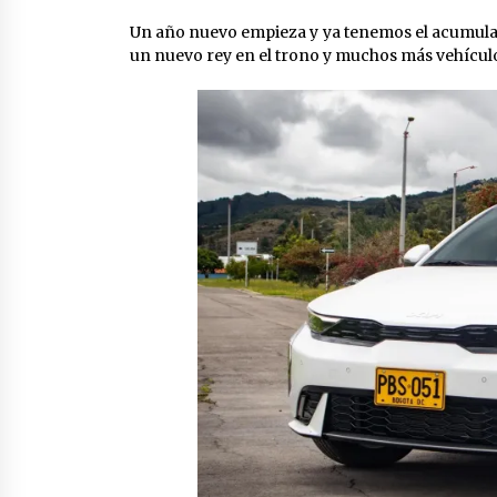
Un año nuevo empieza y ya tenemos el acumulado
un nuevo rey en el trono y muchos más vehículos