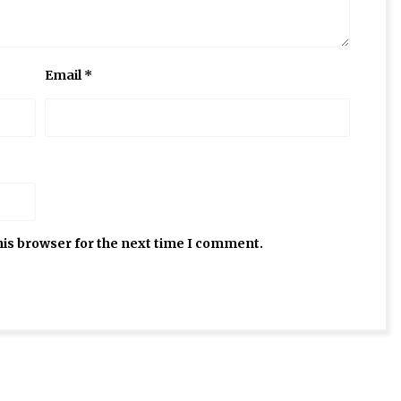
Email
*
his browser for the next time I comment.