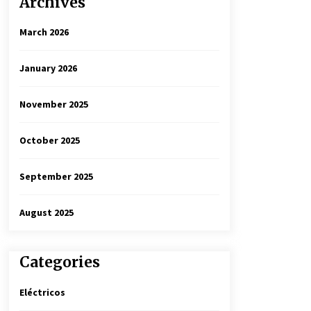
Archives
March 2026
January 2026
November 2025
October 2025
September 2025
August 2025
Categories
Eléctricos