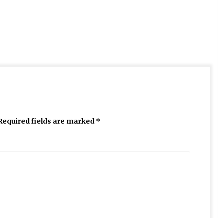
Required fields are marked
*