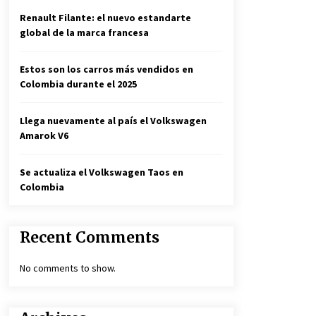
Renault Filante: el nuevo estandarte
global de la marca francesa
Estos son los carros más vendidos en
Colombia durante el 2025
Llega nuevamente al país el Volkswagen
Amarok V6
Se actualiza el Volkswagen Taos en
Colombia
Recent Comments
No comments to show.