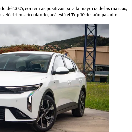
 del 2025, con cifras positivas para la mayoría de las marcas,
 eléctricos circulando, acá está el Top 10 del año pasado: