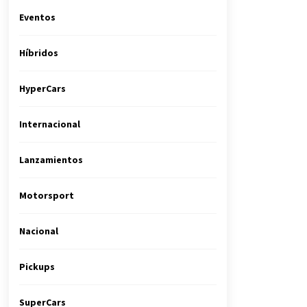
Eventos
Híbridos
HyperCars
Internacional
Lanzamientos
Motorsport
Nacional
Pickups
SuperCars