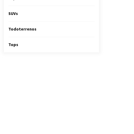
SUVs
Todoterrenos
Tops