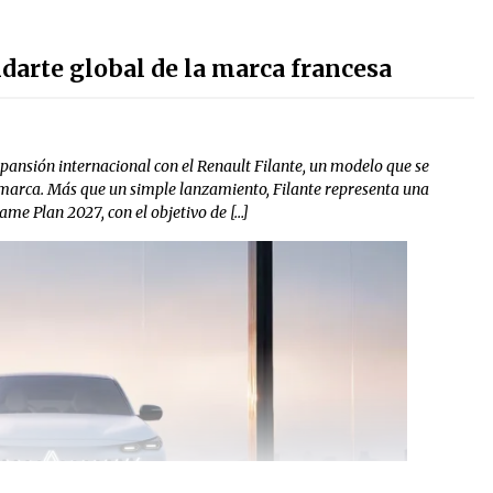
ndarte global de la marca francesa
xpansión internacional con el Renault Filante, un modelo que se
 marca. Más que un simple lanzamiento, Filante representa una
ame Plan 2027, con el objetivo de […]