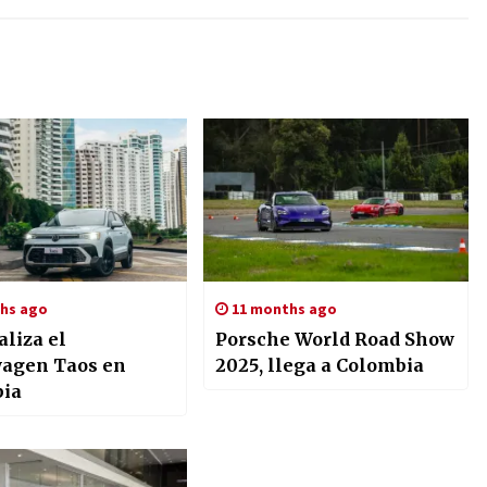
hs ago
11 months ago
aliza el
Porsche World Road Show
agen Taos en
2025, llega a Colombia
ia