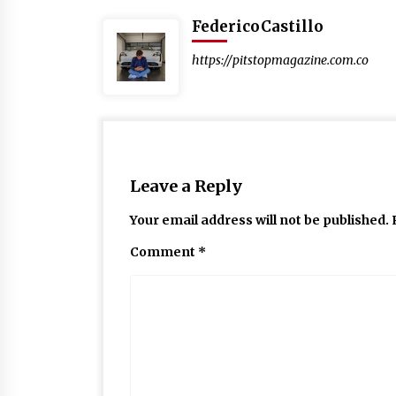
FedericoCastillo
https://pitstopmagazine.com.co
Leave a Reply
Your email address will not be published.
Comment
*