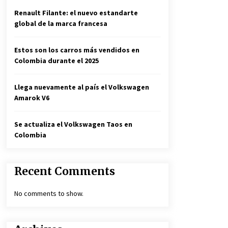
Renault Filante: el nuevo estandarte
global de la marca francesa
Estos son los carros más vendidos en
Colombia durante el 2025
Llega nuevamente al país el Volkswagen
Amarok V6
Se actualiza el Volkswagen Taos en
Colombia
Recent Comments
No comments to show.