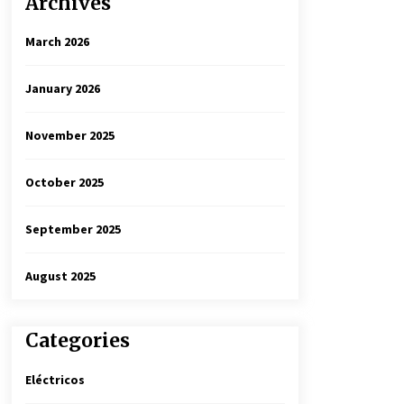
Archives
March 2026
January 2026
November 2025
October 2025
September 2025
August 2025
Categories
Eléctricos