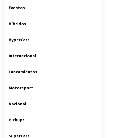
Eventos
Híbridos
HyperCars
Internacional
Lanzamientos
Motorsport
Nacional
Pickups
SuperCars